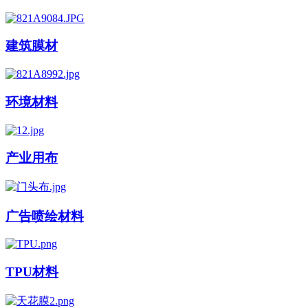
建筑膜材
环境材料
产业用布
广告喷绘材料
TPU材料