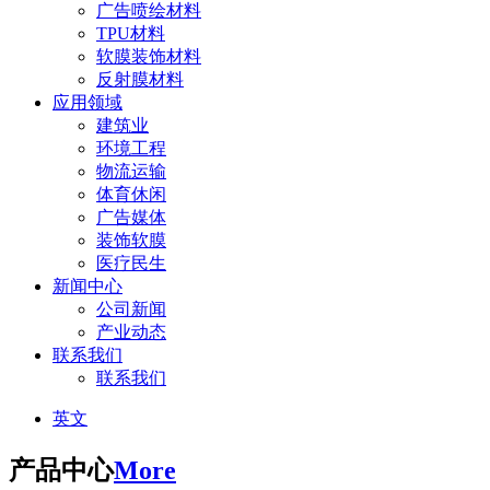
广告喷绘材料
TPU材料
软膜装饰材料
反射膜材料
应用领域
建筑业
环境工程
物流运输
体育休闲
广告媒体
装饰软膜
医疗民生
新闻中心
公司新闻
产业动态
联系我们
联系我们
英文
产品中心
More