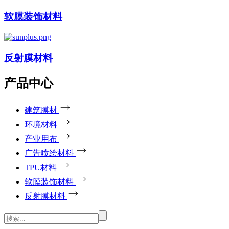
软膜装饰材料
反射膜材料
产品中心
建筑膜材
环境材料
产业用布
广告喷绘材料
TPU材料
软膜装饰材料
反射膜材料