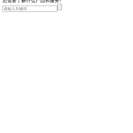
您需要了解什么产品和服务?