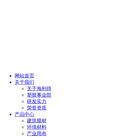
网站首页
关于我们
关于海利得
塑胶事业部
研发实力
荣誉资质
产品中心
建筑膜材
环境材料
产业用布