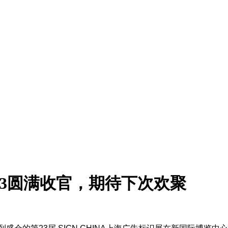
2023圆满收官，期待下次欢聚