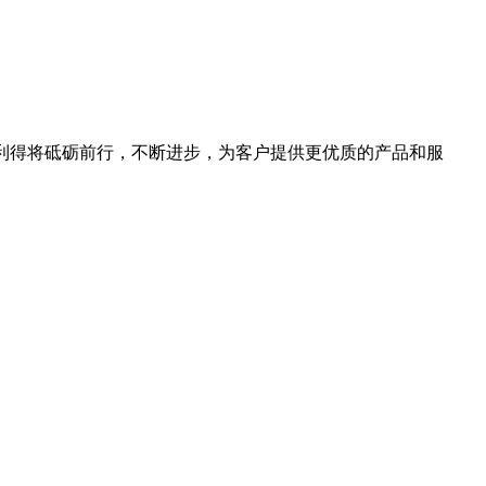
。海利得将砥砺前行，不断进步，为客户提供更优质的产品和服