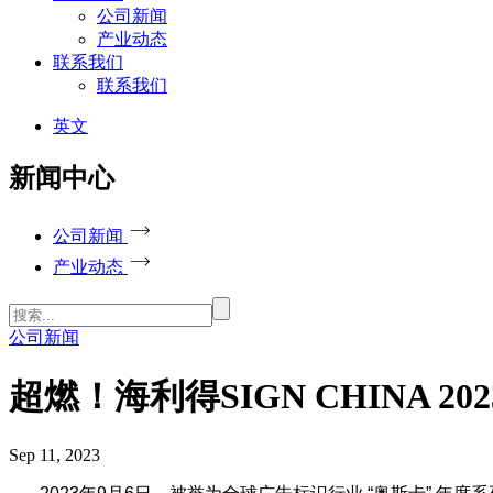
公司新闻
产业动态
联系我们
联系我们
英文
新闻中心
公司新闻
产业动态
公司新闻
超燃！海利得SIGN CHINA 
Sep 11, 2023