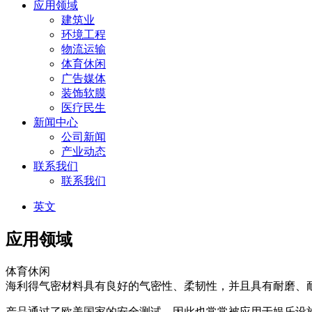
应用领域
建筑业
环境工程
物流运输
体育休闲
广告媒体
装饰软膜
医疗民生
新闻中心
公司新闻
产业动态
联系我们
联系我们
英文
应用领域
体育休闲
海利得气密材料具有良好的气密性、柔韧性，并且具有耐磨、
产品通过了欧美国家的安全测试，因此也常常被应用于娱乐设