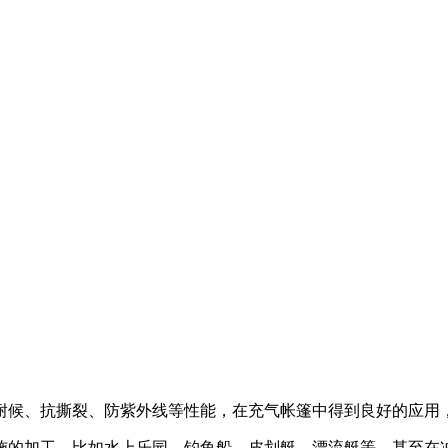
耐候、抗撕裂、防紫外线等性能，在充气帐篷中得到良好的应用
施的加工，比如水上乐园、钓鱼船、皮划艇、漂流艇等，甚至在