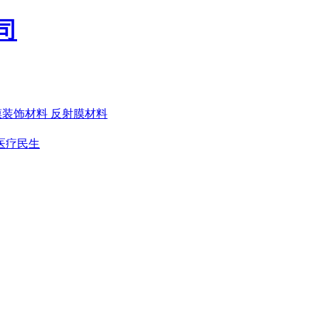
膜装饰材料
反射膜材料
医疗民生