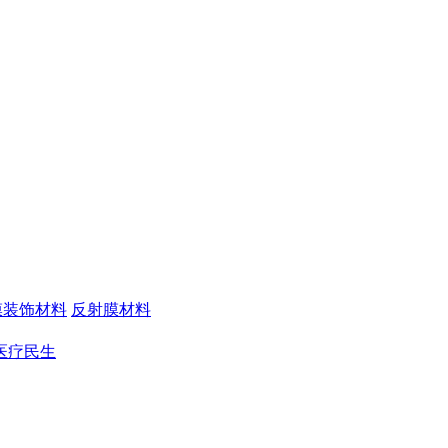
膜装饰材料
反射膜材料
医疗民生