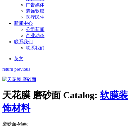
广告媒体
装饰软膜
医疗民生
新闻中心
公司新闻
产业动态
联系我们
联系我们
英文
return previous
天花膜 磨砂面
Catalog:
软膜装
饰材料
磨砂面-Matte