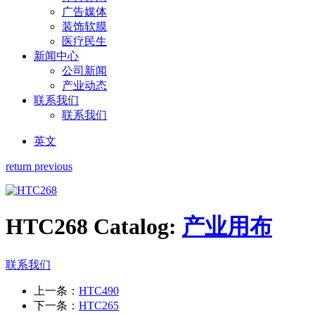
广告媒体
装饰软膜
医疗民生
新闻中心
公司新闻
产业动态
联系我们
联系我们
英文
return previous
HTC268
Catalog:
产业用布
联系我们
上一条：
HTC490
下一条：
HTC265