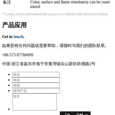
Color, surface and flame retardancty can be custo
备注
mized
* Colours, textures and technical data are given as a reference only and can be modified.
产品应用
Get in
touch
.
如果您有任何问题或需要帮助，请随时与我们的团队联系。
+86 573 87760099
中国 浙江省嘉兴市海宁市⻩湾镇尖⼭新区听潮路2号