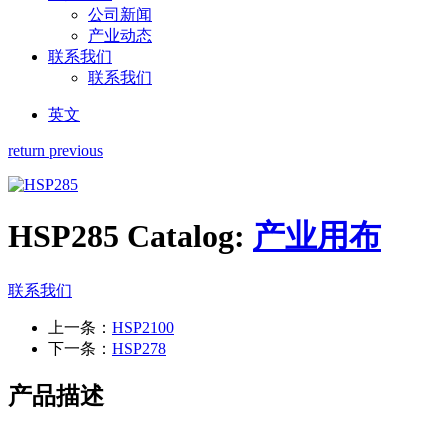
公司新闻
产业动态
联系我们
联系我们
英文
return previous
HSP285
Catalog:
产业用布
联系我们
上一条：
HSP2100
下一条：
HSP278
产品描述