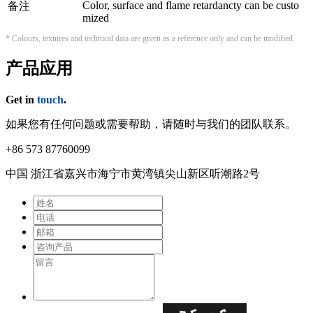
Color, surface and flame retardancty can be custo
备注
mized
* Colours, textures and technical data are given as a reference only and can be modified.
产品应用
Get in
touch
.
如果您有任何问题或需要帮助，请随时与我们的团队联系。
+86 573 87760099
中国 浙江省嘉兴市海宁市⻩湾镇尖⼭新区听潮路2号