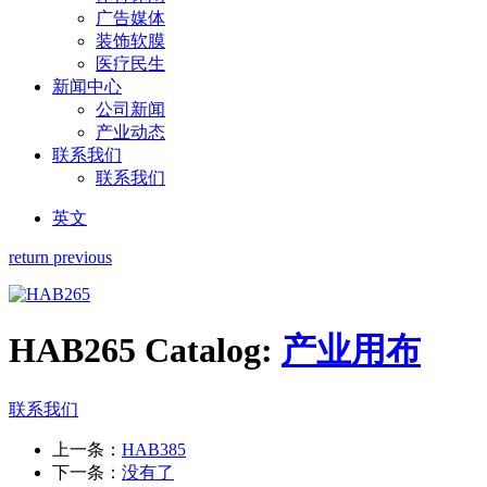
广告媒体
装饰软膜
医疗民生
新闻中心
公司新闻
产业动态
联系我们
联系我们
英文
return previous
HAB265
Catalog:
产业用布
联系我们
上一条：
HAB385
下一条：
没有了