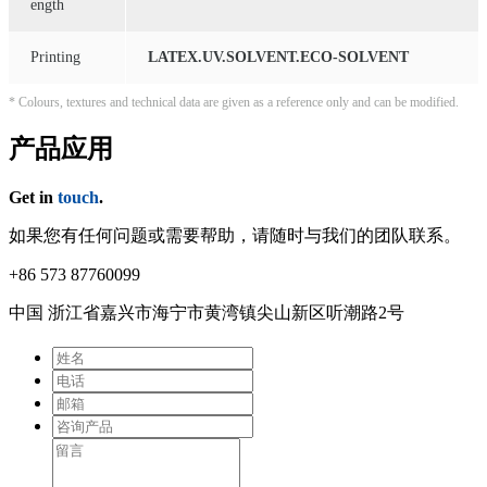
ength
Printing
LATEX.UV.SOLVENT.ECO-SOLVENT
* Colours, textures and technical data are given as a reference only and can be modified.
产品应用
Get in
touch
.
如果您有任何问题或需要帮助，请随时与我们的团队联系。
+86 573 87760099
中国 浙江省嘉兴市海宁市⻩湾镇尖⼭新区听潮路2号