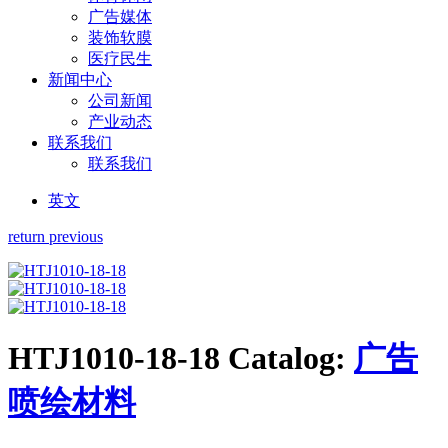
广告媒体
装饰软膜
医疗民生
新闻中心
公司新闻
产业动态
联系我们
联系我们
英文
return previous
HTJ1010-18-18
Catalog:
广告
喷绘材料