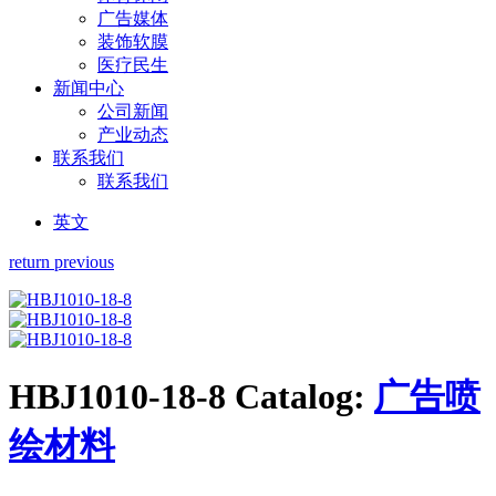
广告媒体
装饰软膜
医疗民生
新闻中心
公司新闻
产业动态
联系我们
联系我们
英文
return previous
HBJ1010-18-8
Catalog:
广告喷
绘材料