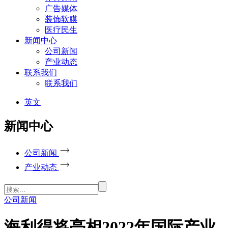
广告媒体
装饰软膜
医疗民生
新闻中心
公司新闻
产业动态
联系我们
联系我们
英文
新闻中心
公司新闻
产业动态
公司新闻
海利得将亮相2022年国际产业