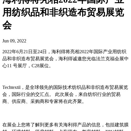
用纺织品和非织造布贸易展览
会
Jun 09, 2022
2022年6月21日至24日，海利得将亮相2022年国际产业用纺织
品和非织造布贸易展览会，海利得诚邀您光临法兰克福会展中
心11 号展厅，C28展位。
Techtextil，是全球领先的国际技术纺织品和非织造布贸易展览
会，国际行业的交汇点。 此次展会，来自纺织行业的贸易
商、供应商、采购商和专家将在此齐聚。
在展会上您将了解到更多有关海利得产品的信息，包括建筑膜