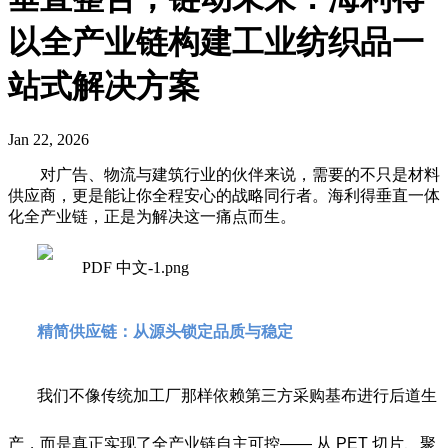
以全产业链构建工业纺织品一
站式解决方案
Jan 22, 2026
对广告、物流与建筑行业的伙伴来说，需要的不只是材料
供应商，更是能让你全程安心的战略同行者。海利得垂直一体
化全产业链，正是为解决这一痛点而生。
精简供应链：从源头锁定品质与稳定
我们不像传统加工厂那样依赖第三方采购基布进行后道生
产，而是真正实现了全产业链自主可控—— 从 PET 切片、聚