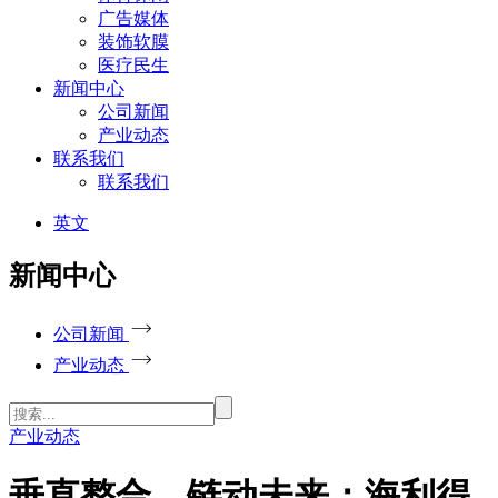
广告媒体
装饰软膜
医疗民生
新闻中心
公司新闻
产业动态
联系我们
联系我们
英文
新闻中心
公司新闻
产业动态
产业动态
垂直整合，链动未来：海利得