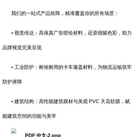
我们的一站式产品矩阵，精准覆盖你的所有场景：
• 视觉传达：高保真广告喷绘材料，还原细腻色彩，助力
品牌视觉完美呈现
• 工业防护：耐候耐用的卡车篷盖材料，为物流运输筑牢
防护屏障
• 建筑结构：高性能建筑膜材与美观 PVC 天花软膜，赋
能建筑空间的功能与美学