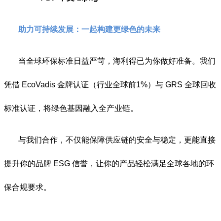
助力可持续发展：一起构建更绿色的未来
当全球环保标准日益严苛，海利得已为你做好准备。我们
凭借 EcoVadis 金牌认证（行业全球前1%）与 GRS 全球回收
标准认证，将绿色基因融入全产业链。
与我们合作，不仅能保障供应链的安全与稳定，更能直接
提升你的品牌 ESG 信誉，让你的产品轻松满足全球各地的环
保合规要求。