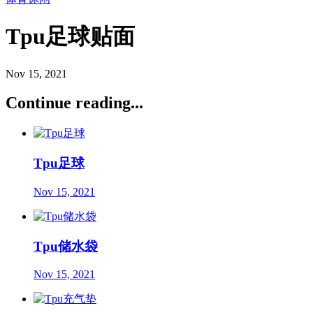
Tpu足球贴面
Nov 15, 2021
Continue reading...
Tpu足球
Nov 15, 2021
Tpu储水袋
Nov 15, 2021