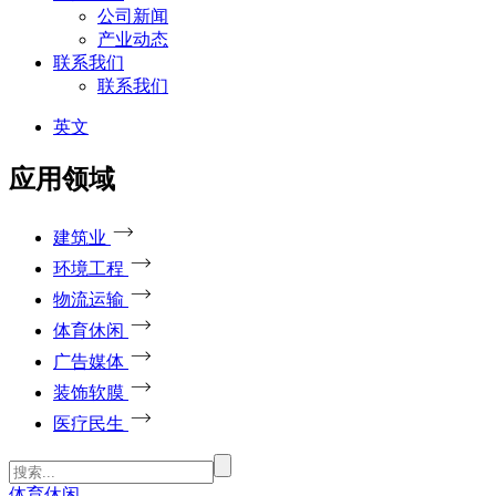
公司新闻
产业动态
联系我们
联系我们
英文
应用领域
建筑业
环境工程
物流运输
体育休闲
广告媒体
装饰软膜
医疗民生
体育休闲