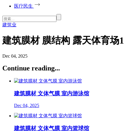
医疗民生
建筑业
建筑膜材 膜结构 露天体育场1
Dec 04, 2025
Continue reading...
建筑膜材 文体气膜 室内游泳馆
Dec 04, 2025
建筑膜材 文体气膜 室内篮球馆