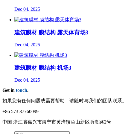
Dec 04, 2025
建筑膜材 膜结构 露天体育场3
Dec 04, 2025
建筑膜材 膜结构 机场3
Dec 04, 2025
Get in
touch
.
如果您有任何问题或需要帮助，请随时与我们的团队联系。
+86 573 87760099
中国 浙江省嘉兴市海宁市⻩湾镇尖⼭新区听潮路2号