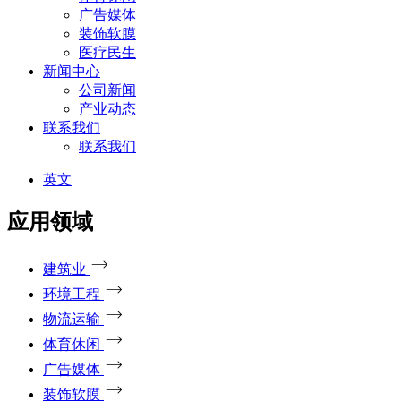
广告媒体
装饰软膜
医疗民生
新闻中心
公司新闻
产业动态
联系我们
联系我们
英文
应用领域
建筑业
环境工程
物流运输
体育休闲
广告媒体
装饰软膜